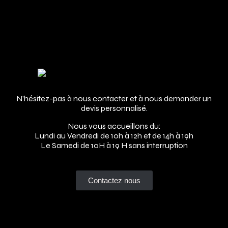
Adresse
N’hésitez-pas à nous contacter et à nous demander un
devis personnalisé.
Nous vous accueillons du:
Lundi au Vendredi de 10h à 12h et de 14h à 19h
Le Samedi de 10H à 19 H sans interruption
Contactez nous