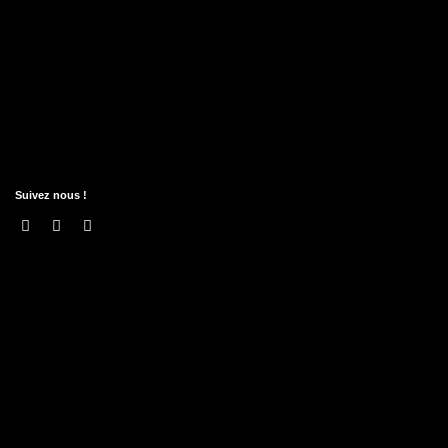
Suivez nous !