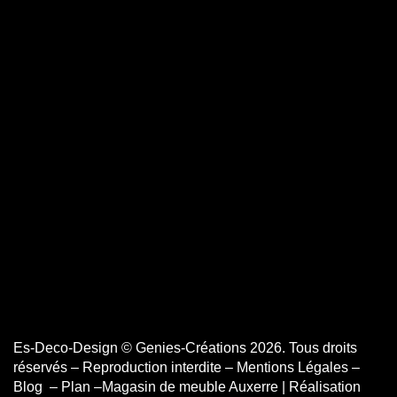
Es-Deco-Design
© Genies-Créations 2026. Tous droits
réservés – Reproduction interdite –
Mentions Légales
–
Blog
–
Plan
–
Magasin de meuble Auxerre
| Réalisation