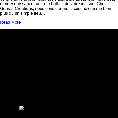
donner naissance au cœur battant de votre maison. Chez
Géniès-Créations, nous considérons la cuisine comme bien
plus qu’un simple lieu…
Read More
Adresse