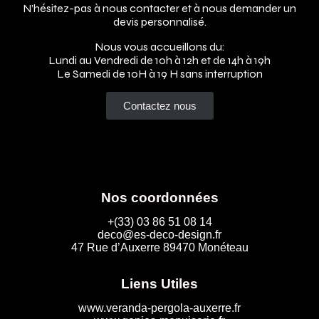
N’hésitez-pas à nous contacter et à nous demander un
devis personnalisé.
Nous vous accueillons du:
Lundi au Vendredi de 10h à 12h et de 14h à 19h
Le Samedi de 10H à 19 H sans interruption
Contactez nous
Nos coordonnées
+(33) 03 86 51 08 14
deco@es-deco-design.fr
47 Rue d’Auxerre 89470 Monéteau
Liens Utiles
www.veranda-pergola-auxerre.fr