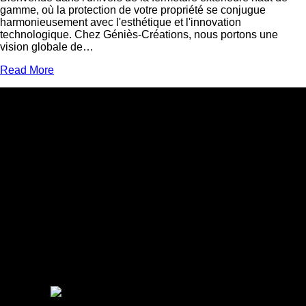
gamme, où la protection de votre propriété se conjugue
harmonieusement avec l'esthétique et l'innovation
technologique. Chez Géniès-Créations, nous portons une
vision globale de…
Read More
Adresse