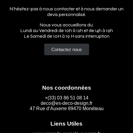
N’hésitez-pas à nous contacter et à nous demander un
devis personnalisé.
Nous vous accueillons du:
Lundi au Vendredi de 10h à 12h et de 14h à 19h
Le Samedi de 10H à 19 H sans interruption
Contactez nous
Nos coordonnées
+(33) 03 86 51 08 14
deco@es-deco-design.fr
47 Rue d’Auxerre 89470 Monéteau
Liens Utiles