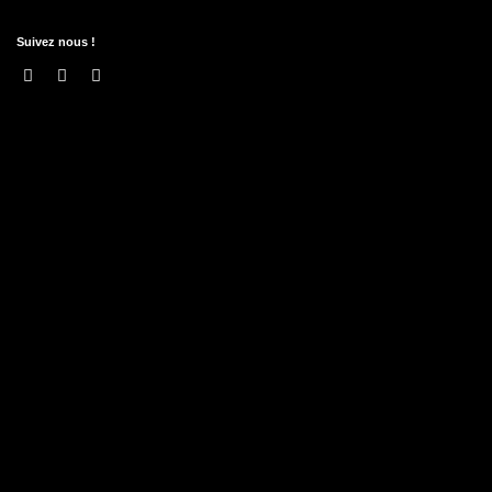
Suivez nous !