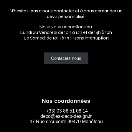
N’hésitez-pas à nous contacter et à nous demander un
devis personnalisé.
Nous vous accueillons du:
Lundi au Vendredi de 10h à 12h et de 14h à 19h
Le Samedi de 10H à 19 H sans interruption
Contactez nous
Nos coordonnées
+(33) 03 86 51 08 14
deco@es-deco-design.fr
47 Rue d’Auxerre 89470 Monéteau