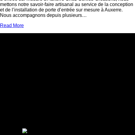
mettons notre savoir-faire artisanal au service de la conception
et de l’installation de porte d’entrée sur mesure à Auxerre.
Nous accompagnons depuis plusieurs…
Read More
Adresse