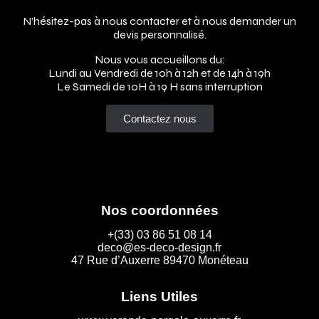
N’hésitez-pas à nous contacter et à nous demander un
devis personnalisé.
Nous vous accueillons du:
Lundi au Vendredi de 10h à 12h et de 14h à 19h
Le Samedi de 10H à 19 H sans interruption
Contactez nous
Nos coordonnées
+(33) 03 86 51 08 14
deco@es-deco-design.fr
47 Rue d’Auxerre 89470 Monéteau
Liens Utiles