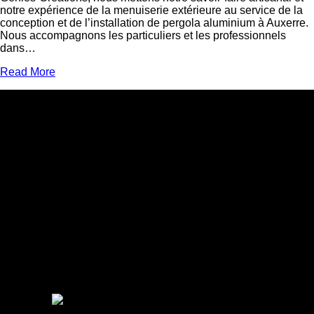
notre expérience de la menuiserie extérieure au service de la
conception et de l’installation de pergola aluminium à Auxerre.
Nous accompagnons les particuliers et les professionnels
dans…
Read More
Adresse