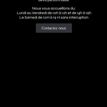
Nous vous accueillons du:
Lundi au Vendredi de 10h à 12h et de 14h à 19h
Le Samedi de 10H à 19 H sans interruption
Contactez nous