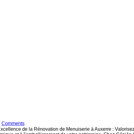
Comments
Excellence de la Rénovation de Menuiserie à Auxerre : Valoris