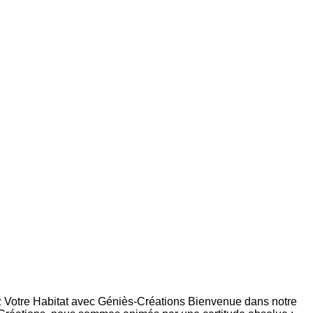
ez Votre Habitat avec Géniès-Créations Bienvenue dans notre