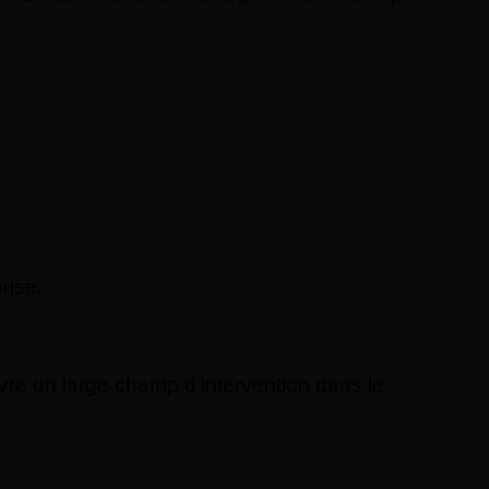
rise.
re un large champ d’intervention dans le