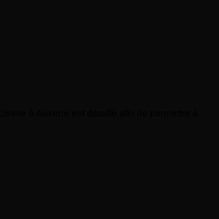
rie à Auxerre est détaillé afin de permettre à