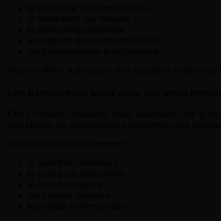
la fourniture des menuiseries ;
la fabrication sur mesure ;
la pose professionnelle ;
les options de personnalisation ;
les performances énergétiques.
Nous veillons à proposer des solutions modernes 
Une transparence totale dans nos devis menui
Chez Géniès-Créations, nous attachons une grande
nos clients de comprendre précisément les presta
Nous détaillons notamment :
le coût des matériaux ;
le coût de la fabrication ;
le coût de la pose ;
les options choisies ;
les délais d’intervention.