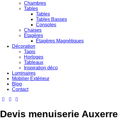
Chambres
Tables
Tables
Tables Basses
Consoles
Chaises
Étagères
Étagères Magnétiques
Décoration
Tapis
Horloges
Tableaux
Inspiration déco
Luminaires
Mobilier Extérieur
Blog
Contact
Devis menuiserie Auxerre