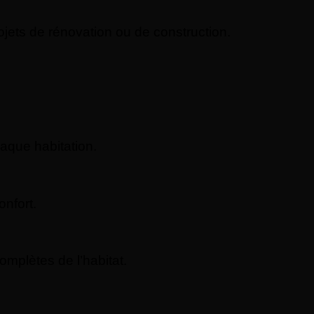
jets de rénovation ou de construction.
aque habitation.
nfort.
omplètes de l’habitat.