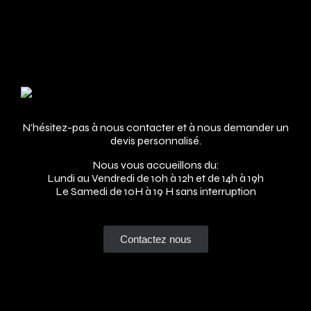
Adresse
N’hésitez-pas à nous contacter et à nous demander un
devis personnalisé.
Nous vous accueillons du:
Lundi au Vendredi de 10h à 12h et de 14h à 19h
Le Samedi de 10H à 19 H sans interruption
Contactez nous