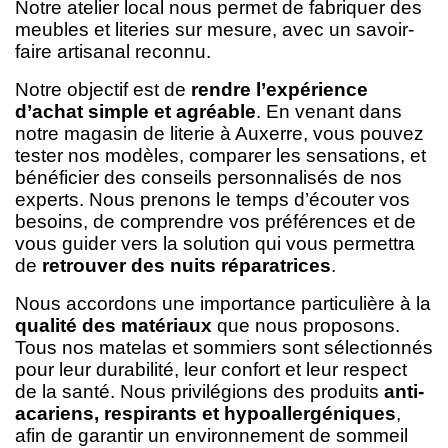
Notre atelier local nous permet de fabriquer des
meubles et literies sur mesure, avec un savoir-
faire artisanal reconnu.
Notre objectif est de
rendre l’expérience
d’achat simple et agréable
. En venant dans
notre magasin de literie à Auxerre, vous pouvez
tester nos modèles, comparer les sensations, et
bénéficier des conseils personnalisés de nos
experts. Nous prenons le temps d’écouter vos
besoins, de comprendre vos préférences et de
vous guider vers la solution qui vous permettra
de
retrouver des nuits réparatrices
.
Nous accordons une importance particulière à la
qualité des matériaux
que nous proposons.
Tous nos matelas et sommiers sont sélectionnés
pour leur durabilité, leur confort et leur respect
de la santé. Nous privilégions des produits
anti-
acariens, respirants et hypoallergéniques
,
afin de garantir un environnement de sommeil