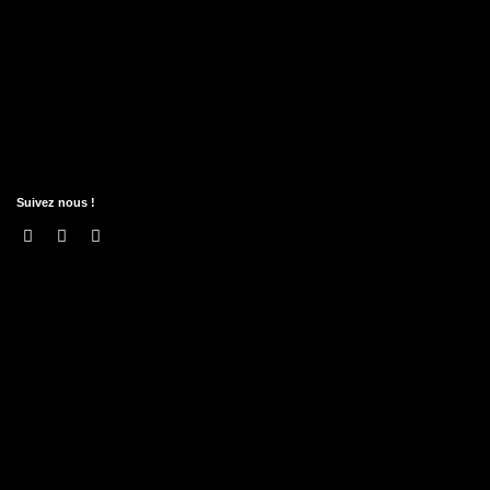
Suivez nous !