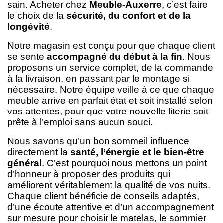
sain. Acheter chez
Meuble-Auxerre
, c’est faire
le choix de la
sécurité, du confort et de la
longévité
.
Notre magasin est conçu pour que chaque client
se sente
accompagné du début à la fin
. Nous
proposons un service complet, de la commande
à la livraison, en passant par le montage si
nécessaire. Notre équipe veille à ce que chaque
meuble arrive en parfait état et soit installé selon
vos attentes, pour que votre nouvelle literie soit
prête à l’emploi sans aucun souci.
Nous savons qu’un bon sommeil influence
directement la
santé, l’énergie et le bien-être
général
. C’est pourquoi nous mettons un point
d’honneur à proposer des produits qui
améliorent véritablement la qualité de vos nuits.
Chaque client bénéficie de conseils adaptés,
d’une écoute attentive et d’un accompagnement
sur mesure pour choisir le matelas, le sommier