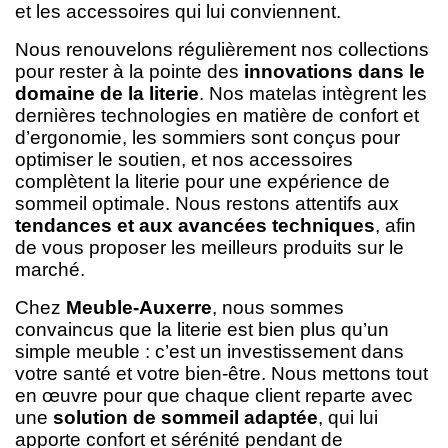
et les accessoires qui lui conviennent.
Nous renouvelons régulièrement nos collections
pour rester à la pointe des
innovations dans le
domaine de la literie
. Nos matelas intègrent les
dernières technologies en matière de confort et
d’ergonomie, les sommiers sont conçus pour
optimiser le soutien, et nos accessoires
complètent la literie pour une expérience de
sommeil optimale. Nous restons attentifs aux
tendances et aux avancées techniques
, afin
de vous proposer les meilleurs produits sur le
marché.
Chez
Meuble-Auxerre
, nous sommes
convaincus que la literie est bien plus qu’un
simple meuble : c’est un investissement dans
votre santé et votre bien-être. Nous mettons tout
en œuvre pour que chaque client reparte avec
une
solution de sommeil adaptée
, qui lui
apporte confort et sérénité pendant de