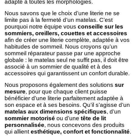
adapté à toutes les morphologies.
Nous savons que le choix d’une literie ne se
limite pas à la fermeté d’un matelas. C’est
pourquoi notre équipe vous
conseille sur les
sommiers, oreillers, couettes et accessoires
afin de créer une literie complète, adaptée à vos
habitudes de sommeil. Nous croyons qu’un
sommeil réparateur passe par une approche
globale : le matelas seul ne suffit pas, il doit être
associé à un sommier de qualité et à des
accessoires qui garantissent un confort durable.
Nous proposons également des solutions
sur
mesure
, pour que chaque client puisse
bénéficier d’une literie parfaitement adaptée à
son espace et à ses besoins. Qu’il s’agisse d’un
matelas aux dimensions spécifiques
, d’un
sommier motorisé
ou d’une
tête de lit
personnalisée
, nous concevons des produits
qui allient
esthétique, confort et fonctionnalité
.