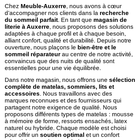
Chez
Meuble-Auxerre
, nous avons à cœur
d’accompagner nos clients dans la
recherche
du sommeil parfait
. En tant que
magasin de
literie à Auxerre
, nous proposons des solutions
adaptées à chaque profil et à chaque besoin,
alliant confort, qualité et durabilité. Depuis notre
ouverture, nous plaçons le
bien-être et le
sommeil réparateur
au centre de notre activité,
convaincus que des nuits de qualité sont
essentielles pour une vie équilibrée.
Dans notre magasin, nous offrons une
sélection
complète de matelas, sommiers, lits et
accessoires
. Nous travaillons avec des
marques reconnues et des fournisseurs qui
partagent notre exigence de qualité. Nous
proposons différents types de matelas : mousse
à mémoire de forme, ressorts ensachés, latex
naturel ou hybride. Chaque modèle est choisi
pour offrir un
soutien optimal
et un confort