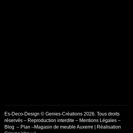
Es-Deco-Design
© Genies-Créations 2026. Tous droits
réservés – Reproduction interdite –
Mentions Légales
–
Blog
–
Plan
–
Magasin de meuble Auxerre
| Réalisation