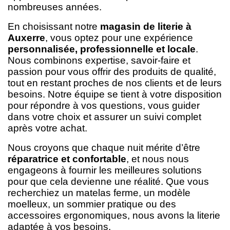
nombreuses années.
En choisissant notre
magasin de literie à
Auxerre
, vous optez pour une expérience
personnalisée, professionnelle et locale
.
Nous combinons expertise, savoir-faire et
passion pour vous offrir des produits de qualité,
tout en restant proches de nos clients et de leurs
besoins. Notre équipe se tient à votre disposition
pour répondre à vos questions, vous guider
dans votre choix et assurer un suivi complet
après votre achat.
Nous croyons que chaque nuit mérite d’être
réparatrice et confortable
, et nous nous
engageons à fournir les meilleures solutions
pour que cela devienne une réalité. Que vous
recherchiez un matelas ferme, un modèle
moelleux, un sommier pratique ou des
accessoires ergonomiques, nous avons la literie
adaptée à vos besoins.