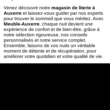
Venez découvrir notre
magasin de literie à
Auxerre
et laissez-vous guider par nos experts
pour trouver le sommeil que vous méritez. Avec
Meuble-Auxerre
, chaque nuit devient une
expérience de confort et de bien-être, grâce à
notre sélection rigoureuse, nos conseils
personnalisés et notre service complet.
Ensemble, faisons de vos nuits un véritable
moment de détente et de récupération, pour
améliorer votre quotidien et votre qualité de vie.