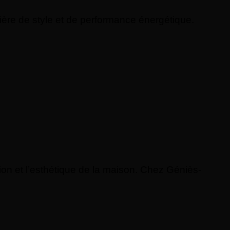
ière de style et de performance énergétique.
ation et l’esthétique de la maison. Chez Géniès-