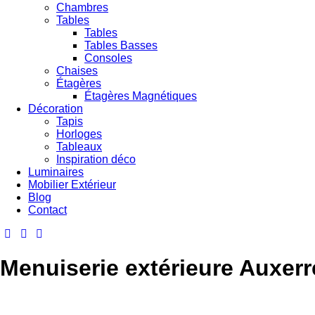
Chambres
Tables
Tables
Tables Basses
Consoles
Chaises
Étagères
Étagères Magnétiques
Décoration
Tapis
Horloges
Tableaux
Inspiration déco
Luminaires
Mobilier Extérieur
Blog
Contact
Menuiserie extérieure Auxerr